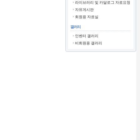
라이브러리 및 카달로그 자료요청
자유게시판
회원용 자료실
갤러리
인벤터 갤러리
비회원용 갤러리