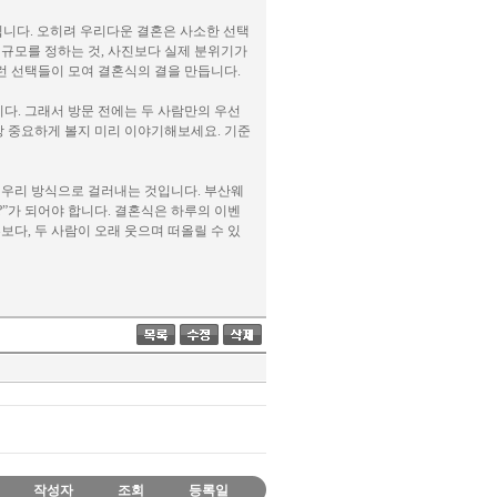
닙니다. 오히려 우리다운 결혼은 사소한 선택
 규모를 정하는 것, 사진보다 실제 분위기가
이런 선택들이 모여 결혼식의 결을 만듭니다.
다. 그래서 방문 전에는 두 사람만의 우선
가장 중요하게 볼지 미리 이야기해보세요. 기준
 우리 방식으로 걸러내는 것입니다. 부산웨
”가 되어야 합니다. 결혼식은 하루의 이벤
보다, 두 사람이 오래 웃으며 떠올릴 수 있
작성자
조회
등록일