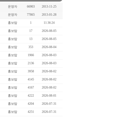
운영자
66903
2013-11-25
운영자
77865
2013-01-28
홍보탑
1
11:36:24
홍보탑
17
2026-08-05
홍보탑
13
2026-08-05
홍보탑
353
2026-08-04
홍보탑
1966
2026-08-03
홍보탑
2136
2026-08-03
홍보탑
3958
2026-08-02
홍보탑
4145
2026-08-02
홍보탑
4167
2026-08-02
홍보탑
4222
2026-08-01
홍보탑
4204
2026-07-31
홍보탑
4251
2026-07-31